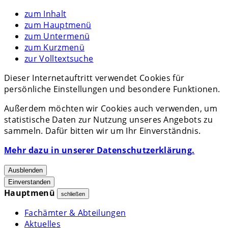
zum Inhalt
zum Hauptmenü
zum Untermenü
zum Kurzmenü
zur Volltextsuche
Dieser Internetauftritt verwendet Cookies für
persönliche Einstellungen und besondere Funktionen.
Außerdem möchten wir Cookies auch verwenden, um
statistische Daten zur Nutzung unseres Angebots zu
sammeln. Dafür bitten wir um Ihr Einverständnis.
Mehr dazu in unserer Datenschutzerklärung.
Ausblenden
Einverstanden
Hauptmenü
schließen
Fachämter & Abteilungen
Aktuelles