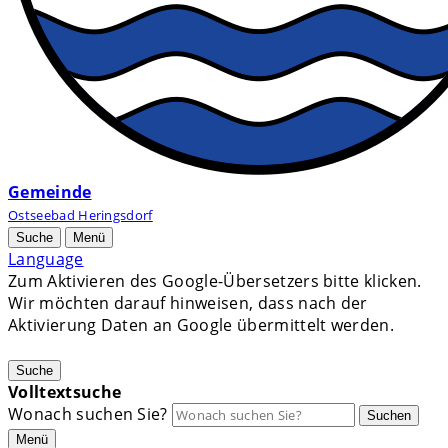
Gemeinde
Ostseebad Heringsdorf
Suche
Menü
Language
Zum Aktivieren des Google-Übersetzers bitte klicken.
Wir möchten darauf hinweisen, dass nach der
Aktivierung Daten an Google übermittelt werden.
Mehr Informationen zum Datenschutz
Suche
Volltextsuche
Wonach suchen Sie?
Suchen
Menü