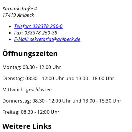
Kurparkstraße 4
17419 Ahlbeck
Telefon:
038378 250-0
Fax:
038378 250-38
E-Mail:
sekretariat@ahlbeck.de
Öffnungszeiten
Montag: 08.30 - 12:00 Uhr
Dienstag: 08:30 - 12:00 Uhr und 13:00 - 18:00 Uhr
Mittwoch:
geschlossen
Donnerstag: 08.30 - 12:00 Uhr und 13:00 - 15:30 Uhr
Freitag: 08.30 - 12:00 Uhr
Weitere Links