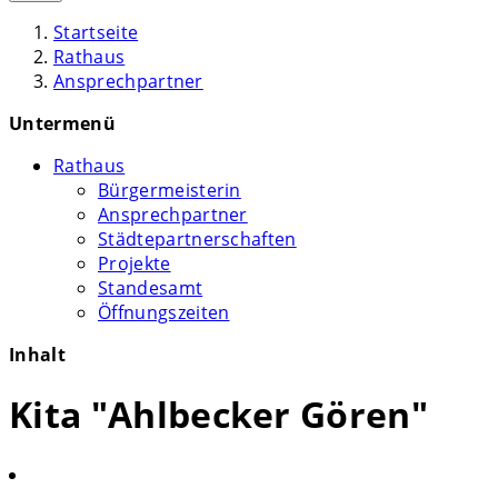
Startseite
Rathaus
Ansprechpartner
Untermenü
Rathaus
Bürgermeisterin
Ansprechpartner
Städtepartnerschaften
Projekte
Standesamt
Öffnungszeiten
Inhalt
Kita "Ahlbecker Gören"