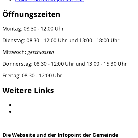
Öffnungszeiten
Montag: 08.30 - 12:00 Uhr
Dienstag: 08:30 - 12:00 Uhr und 13:00 - 18:00 Uhr
Mittwoch:
geschlossen
Donnerstag: 08.30 - 12:00 Uhr und 13:00 - 15:30 Uhr
Freitag: 08.30 - 12:00 Uhr
Weitere Links
Die Webseite und der Infopoint der Gemeinde