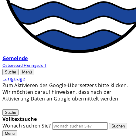
Gemeinde
Ostseebad Heringsdorf
Suche
Menü
Language
Zum Aktivieren des Google-Übersetzers bitte klicken.
Wir möchten darauf hinweisen, dass nach der
Aktivierung Daten an Google übermittelt werden.
Mehr Informationen zum Datenschutz
Suche
Volltextsuche
Wonach suchen Sie?
Suchen
Menü