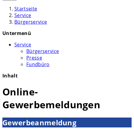
Startseite
Service
Bürgerservice
Untermenü
Service
Bürgerservice
Presse
Fundbüro
Inhalt
Online-
Gewerbemeldungen
Gewerbeanmeldung