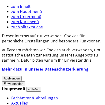
zum Inhalt
zum Hauptmenü
zum Untermenü
zum Kurzmenü
zur Volltextsuche
Dieser Internetauftritt verwendet Cookies für
persönliche Einstellungen und besondere Funktionen.
Außerdem möchten wir Cookies auch verwenden, um
statistische Daten zur Nutzung unseres Angebots zu
sammeln. Dafür bitten wir um Ihr Einverständnis.
Mehr dazu in unserer Datenschutzerklärung.
Ausblenden
Einverstanden
Hauptmenü
schließen
Fachämter & Abteilungen
Aktuelles