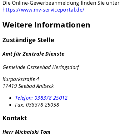
Die Online-Gewerbeanmeldung finden Sie unter
https://www.mv-serviceportal.de/
Weitere Informationen
Zuständige Stelle
Amt für Zentrale Dienste
Gemeinde Ostseebad Heringsdorf
Kurparkstraße 4
17419 Seebad Ahlbeck
Telefon:
038378 25012
Fax:
038378 25038
Kontakt
Herr Michalski Tom