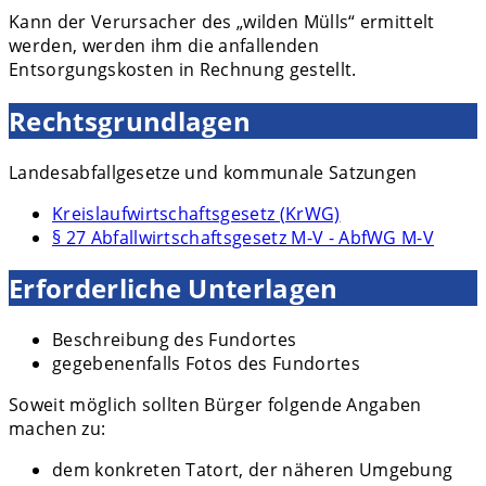
Kann der Verursacher des „wilden Mülls“ ermittelt
werden, werden ihm die anfallenden
Entsorgungskosten in Rechnung gestellt.
Rechtsgrundlagen
Landesabfallgesetze und kommunale Satzungen
Kreislaufwirtschaftsgesetz (KrWG)
§ 27 Abfallwirtschaftsgesetz M-V - AbfWG M-V
Erforderliche Unterlagen
Beschreibung des Fundortes
gegebenenfalls Fotos des Fundortes
Soweit möglich sollten Bürger folgende Angaben
machen zu:
dem konkreten Tatort, der näheren Umgebung