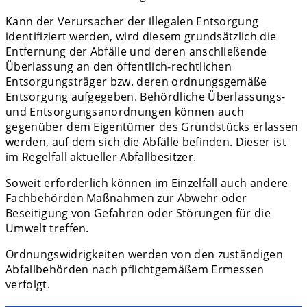
Kann der Verursacher der illegalen Entsorgung
identifiziert werden, wird diesem grundsätzlich die
Entfernung der Abfälle und deren anschließende
Überlassung an den öffentlich-rechtlichen
Entsorgungsträger bzw. deren ordnungsgemäße
Entsorgung aufgegeben. Behördliche Überlassungs-
und Entsorgungsanordnungen können auch
gegenüber dem Eigentümer des Grundstücks erlassen
werden, auf dem sich die Abfälle befinden. Dieser ist
im Regelfall aktueller Abfallbesitzer.
Soweit erforderlich können im Einzelfall auch andere
Fachbehörden Maßnahmen zur Abwehr oder
Beseitigung von Gefahren oder Störungen für die
Umwelt treffen.
Ordnungswidrigkeiten werden von den zuständigen
Abfallbehörden nach pflichtgemäßem Ermessen
verfolgt.