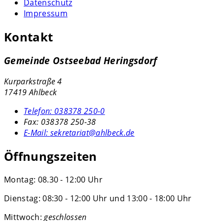
Datenschutz
Impressum
Kontakt
Gemeinde Ostseebad Heringsdorf
Kurparkstraße 4
17419 Ahlbeck
Telefon:
038378 250-0
Fax:
038378 250-38
E-Mail:
sekretariat@ahlbeck.de
Öffnungszeiten
Montag: 08.30 - 12:00 Uhr
Dienstag: 08:30 - 12:00 Uhr und 13:00 - 18:00 Uhr
Mittwoch:
geschlossen