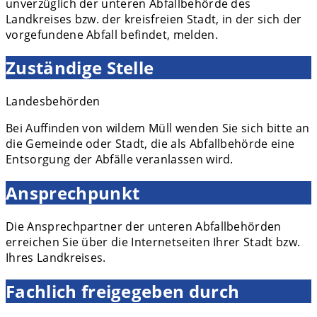
unverzüglich der unteren Abfallbehörde des
Landkreises bzw. der kreisfreien Stadt, in der sich der
vorgefundene Abfall befindet, melden.
Zuständige Stelle
Landesbehörden
Bei Auffinden von wildem Müll wenden Sie sich bitte an
die Gemeinde oder Stadt, die als Abfallbehörde eine
Entsorgung der Abfälle veranlassen wird.
Ansprechpunkt
Die Ansprechpartner der unteren Abfallbehörden
erreichen Sie über die Internetseiten Ihrer Stadt bzw.
Ihres Landkreises.
Fachlich freigegeben durch