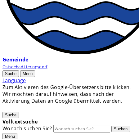
Gemeinde
Ostseebad Heringsdorf
Suche
Menü
Language
Zum Aktivieren des Google-Übersetzers bitte klicken.
Wir möchten darauf hinweisen, dass nach der
Aktivierung Daten an Google übermittelt werden.
Mehr Informationen zum Datenschutz
Suche
Volltextsuche
Wonach suchen Sie?
Suchen
Menü