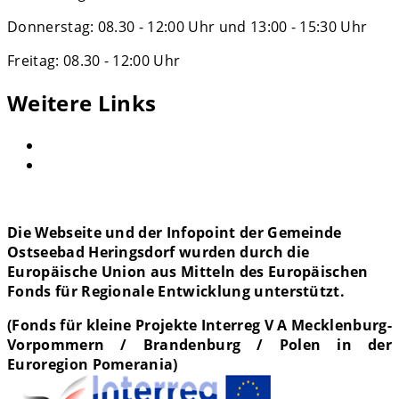
Donnerstag: 08.30 - 12:00 Uhr und 13:00 - 15:30 Uhr
Freitag: 08.30 - 12:00 Uhr
Weitere Links
Die Webseite und der Infopoint der Gemeinde
Ostseebad Heringsdorf wurden
durch die
Europäische Union aus Mitteln des Europäischen
Fonds für Regionale Entwicklung unterstützt.
(Fonds für kleine Projekte Interreg V A Mecklenburg-
Vorpommern / Brandenburg / Polen in der
Euroregion Pomerania)