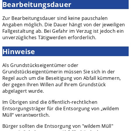
Bearbeitungsdauer
Zur Bearbeitungsdauer sind keine pauschalen
Angaben möglich. Die Dauer hängt von der jeweiligen
Fallgestaltung ab. Bei Gefahr im Verzug ist jedoch ein
unverzügliches Tätigwerden erforderlich.
Hinweise
Als Grundstückseigentümer oder
Grundstückseigentümerin müssen Sie sich in der
Regel auch um die Beseitigung von Abfall kümmern,
der gegen Ihren Willen auf Ihrem Grundstück
abgelagert wurde.
Im Übrigen sind die öffentlich-rechtlichen
Entsorgungsträger für die Entsorgung von „wildem
Müll“ verantwortlich.
Bürger sollten die Entsorgung von "wildem Müll"