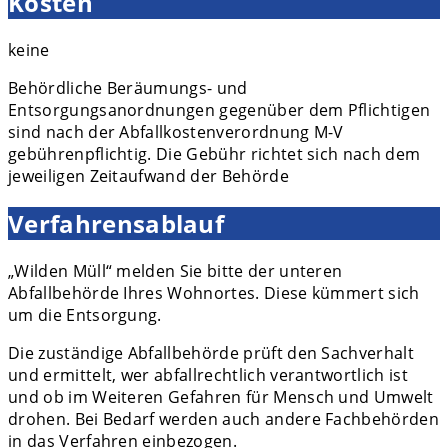
Kosten
keine
Behördliche Beräumungs- und
Entsorgungsanordnungen gegenüber dem Pflichtigen
sind nach der Abfallkostenverordnung M-V
gebührenpflichtig. Die Gebühr richtet sich nach dem
jeweiligen Zeitaufwand der Behörde
Verfahrensablauf
„Wilden Müll“ melden Sie bitte der unteren
Abfallbehörde Ihres Wohnortes. Diese kümmert sich
um die Entsorgung.
Die zuständige Abfallbehörde prüft den Sachverhalt
und ermittelt, wer abfallrechtlich verantwortlich ist
und ob im Weiteren Gefahren für Mensch und Umwelt
drohen. Bei Bedarf werden auch andere Fachbehörden
in das Verfahren einbezogen.