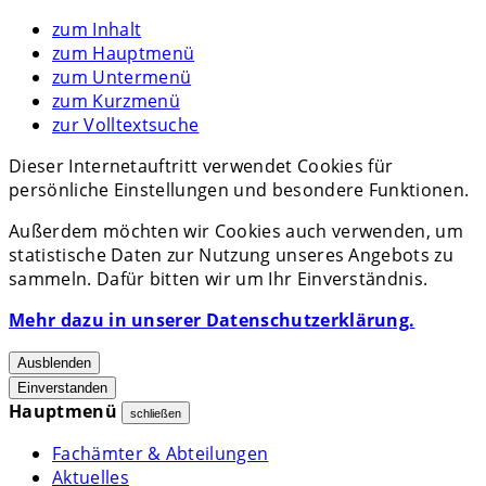
zum Inhalt
zum Hauptmenü
zum Untermenü
zum Kurzmenü
zur Volltextsuche
Dieser Internetauftritt verwendet Cookies für
persönliche Einstellungen und besondere Funktionen.
Außerdem möchten wir Cookies auch verwenden, um
statistische Daten zur Nutzung unseres Angebots zu
sammeln. Dafür bitten wir um Ihr Einverständnis.
Mehr dazu in unserer Datenschutzerklärung.
Ausblenden
Einverstanden
Hauptmenü
schließen
Fachämter & Abteilungen
Aktuelles