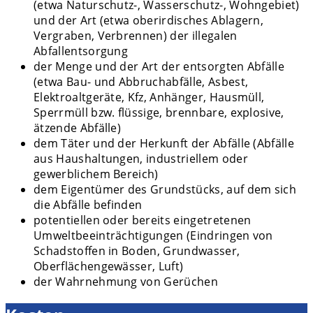
(etwa Naturschutz-, Wasserschutz-, Wohngebiet)
und der Art (etwa oberirdisches Ablagern,
Vergraben, Verbrennen) der illegalen
Abfallentsorgung
der Menge und der Art der entsorgten Abfälle
(etwa Bau- und Abbruchabfälle, Asbest,
Elektroaltgeräte, Kfz, Anhänger, Hausmüll,
Sperrmüll bzw. flüssige, brennbare, explosive,
ätzende Abfälle)
dem Täter und der Herkunft der Abfälle (Abfälle
aus Haushaltungen, industriellem oder
gewerblichem Bereich)
dem Eigentümer des Grundstücks, auf dem sich
die Abfälle befinden
potentiellen oder bereits eingetretenen
Umweltbeeinträchtigungen (Eindringen von
Schadstoffen in Boden, Grundwasser,
Oberflächengewässer, Luft)
der Wahrnehmung von Gerüchen