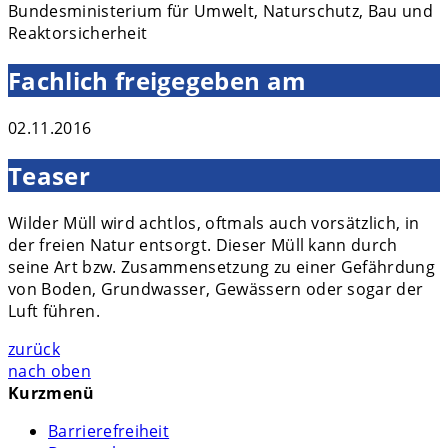
Bundesministerium für Umwelt, Naturschutz, Bau und
Reaktorsicherheit
Fachlich freigegeben am
02.11.2016
Teaser
Wilder Müll wird achtlos, oftmals auch vorsätzlich, in
der freien Natur entsorgt. Dieser Müll kann durch
seine Art bzw. Zusammensetzung zu einer Gefährdung
von Boden, Grundwasser, Gewässern oder sogar der
Luft führen.
zurück
nach oben
Kurzmenü
Barrierefreiheit