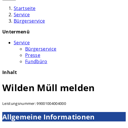
Startseite
Service
Bürgerservice
Untermenü
Service
Bürgerservice
Presse
Fundbüro
Inhalt
Wilden Müll melden
Leistungsnummer: 99001004004000
Allgemeine Informationen