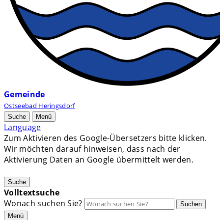
Gemeinde
Ostseebad Heringsdorf
Suche
Menü
Language
Zum Aktivieren des Google-Übersetzers bitte klicken.
Wir möchten darauf hinweisen, dass nach der
Aktivierung Daten an Google übermittelt werden.
Mehr Informationen zum Datenschutz
Suche
Volltextsuche
Wonach suchen Sie?
Suchen
Menü