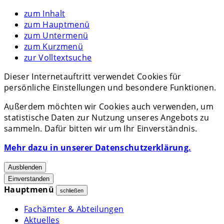
zum Inhalt
zum Hauptmenü
zum Untermenü
zum Kurzmenü
zur Volltextsuche
Dieser Internetauftritt verwendet Cookies für
persönliche Einstellungen und besondere Funktionen.
Außerdem möchten wir Cookies auch verwenden, um
statistische Daten zur Nutzung unseres Angebots zu
sammeln. Dafür bitten wir um Ihr Einverständnis.
Mehr dazu in unserer Datenschutzerklärung.
Ausblenden
Einverstanden
Hauptmenü
schließen
Fachämter & Abteilungen
Aktuelles