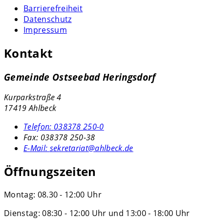
Barrierefreiheit
Datenschutz
Impressum
Kontakt
Gemeinde Ostseebad Heringsdorf
Kurparkstraße 4
17419 Ahlbeck
Telefon:
038378 250-0
Fax:
038378 250-38
E-Mail:
sekretariat@ahlbeck.de
Öffnungszeiten
Montag: 08.30 - 12:00 Uhr
Dienstag: 08:30 - 12:00 Uhr und 13:00 - 18:00 Uhr