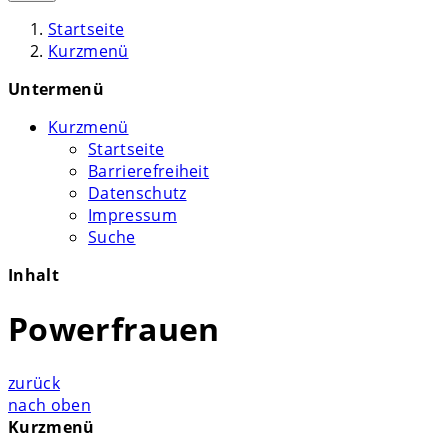
Startseite
Kurzmenü
Untermenü
Kurzmenü
Startseite
Barrierefreiheit
Datenschutz
Impressum
Suche
Inhalt
Powerfrauen
zurück
nach oben
Kurzmenü