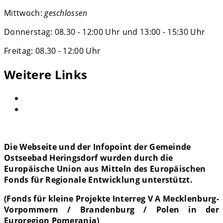
Mittwoch:
geschlossen
Donnerstag: 08.30 - 12:00 Uhr und 13:00 - 15:30 Uhr
Freitag: 08.30 - 12:00 Uhr
Weitere Links
Die Webseite und der Infopoint der Gemeinde
Ostseebad Heringsdorf wurden
durch die
Europäische Union aus Mitteln des Europäischen
Fonds für Regionale Entwicklung unterstützt.
(Fonds für kleine Projekte Interreg V A Mecklenburg-
Vorpommern / Brandenburg / Polen in der
Euroregion Pomerania)