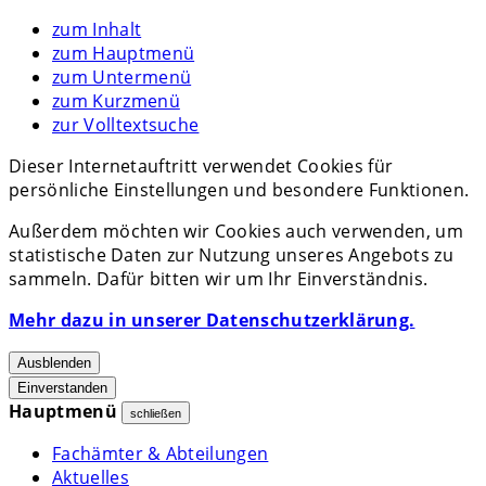
zum Inhalt
zum Hauptmenü
zum Untermenü
zum Kurzmenü
zur Volltextsuche
Dieser Internetauftritt verwendet Cookies für
persönliche Einstellungen und besondere Funktionen.
Außerdem möchten wir Cookies auch verwenden, um
statistische Daten zur Nutzung unseres Angebots zu
sammeln. Dafür bitten wir um Ihr Einverständnis.
Mehr dazu in unserer Datenschutzerklärung.
Ausblenden
Einverstanden
Hauptmenü
schließen
Fachämter & Abteilungen
Aktuelles