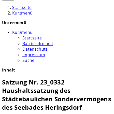
Startseite
Kurzmenü
Untermenü
Kurzmenü
Startseite
Barrierefreiheit
Datenschutz
Impressum
Suche
Inhalt
Satzung Nr. 23_0332
Haushaltssatzung des
Städtebaulichen Sondervermögens
des Seebades Heringsdorf