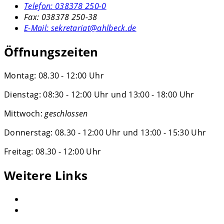
Telefon:
038378 250-0
Fax:
038378 250-38
E-Mail:
sekretariat@ahlbeck.de
Öffnungszeiten
Montag: 08.30 - 12:00 Uhr
Dienstag: 08:30 - 12:00 Uhr und 13:00 - 18:00 Uhr
Mittwoch:
geschlossen
Donnerstag: 08.30 - 12:00 Uhr und 13:00 - 15:30 Uhr
Freitag: 08.30 - 12:00 Uhr
Weitere Links