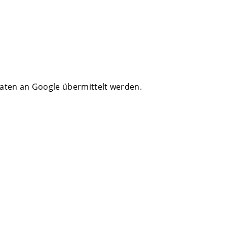
Daten an Google übermittelt werden.