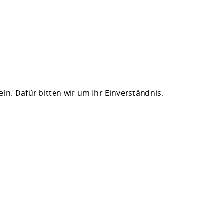
. Dafür bitten wir um Ihr Einverständnis.