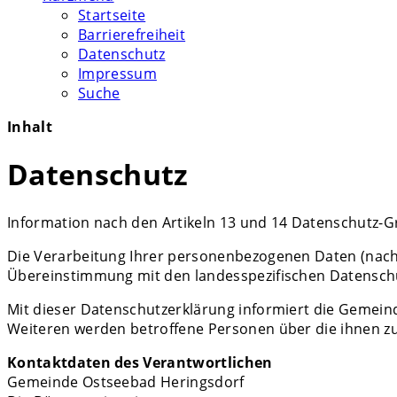
Startseite
Barrierefreiheit
Datenschutz
Impressum
Suche
Inhalt
Datenschutz
Information nach den Artikeln 13 und 14 Datenschutz
Die Verarbeitung Ihrer personenbezogenen Daten (nach
Übereinstimmung mit den landesspezifischen Datensc
Mit dieser Datenschutzerklärung informiert die Gemei
Weiteren werden betroffene Personen über die ihnen z
Kontaktdaten des Verantwortlichen
Gemeinde Ostseebad Heringsdorf