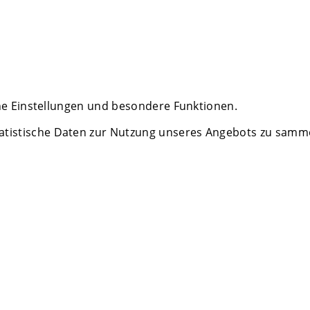
che Einstellungen und besondere Funktionen.
istische Daten zur Nutzung unseres Angebots zu sammeln