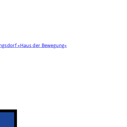
ingsdorf »Haus der Bewegung«