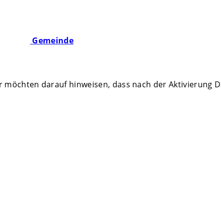
Gemeinde
ir möchten darauf hinweisen, dass nach der Aktivierung 