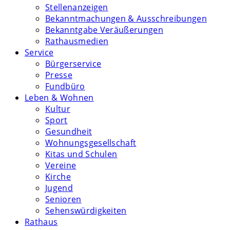
Stellenanzeigen
Bekanntmachungen & Ausschreibungen
Bekanntgabe Veräußerungen
Rathausmedien
Service
Bürgerservice
Presse
Fundbüro
Leben & Wohnen
Kultur
Sport
Gesundheit
Wohnungsgesellschaft
Kitas und Schulen
Vereine
Kirche
Jugend
Senioren
Sehenswürdigkeiten
Rathaus