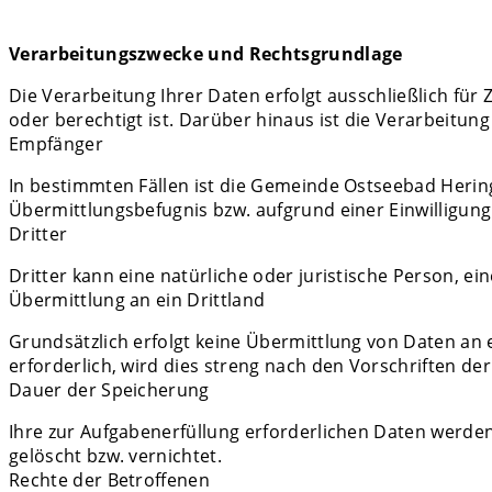
Verarbeitungszwecke und Rechtsgrundlage
Die Verarbeitung Ihrer Daten erfolgt ausschließlich fü
oder berechtigt ist. Darüber hinaus ist die Verarbeitun
Empfänger
In bestimmten Fällen ist die Gemeinde Ostseebad Herings
Übermittlungsbefugnis bzw. aufgrund einer Einwilligung 
Dritter
Dritter kann eine natürliche oder juristische Person, ei
Übermittlung an ein Drittland
Grundsätzlich erfolgt keine Übermittlung von Daten an e
erforderlich, wird dies streng nach den Vorschriften
Dauer der Speicherung
Ihre zur Aufgabenerfüllung erforderlichen Daten werde
gelöscht bzw. vernichtet.
Rechte der Betroffenen