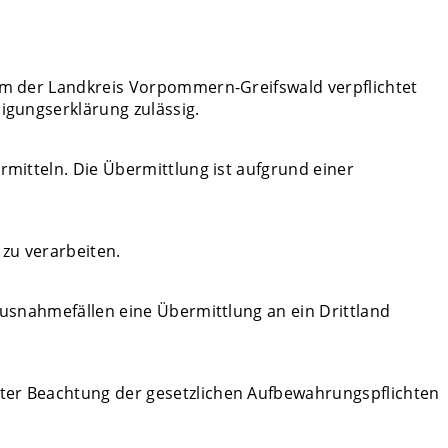
dem der Landkreis Vorpommern-Greifswald verpflichtet
igungserklärung zulässig.
rmitteln. Die Übermittlung ist aufgrund einer
 zu verarbeiten.
Ausnahmefällen eine Übermittlung an ein Drittland
nter Beachtung der gesetzlichen Aufbewahrungspflichten