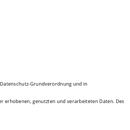
er Datenschutz-Grundverordnung und in
er erhobenen, genutzten und verarbeiteten Daten. Des